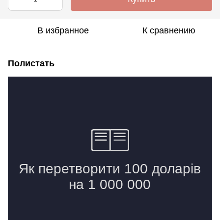
В избранное
К сравнению
Полистать