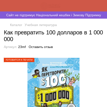
Сайт не підтримує Національний кешбек і Зимову Підтримку
Каталог
Учебная литература
Как превратить 100 долларов в 1 000
000
Артикул:
23mf
Оставить отзыв
ГОТОВИТСЯ К ПЕЧАТИ