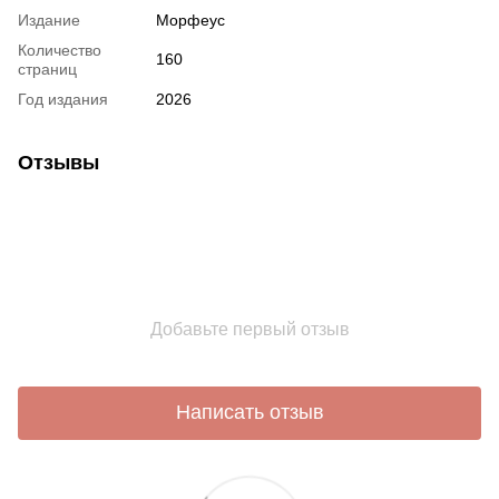
Издание
Морфеус
Количество
160
страниц
Год издания
2026
Отзывы
Добавьте первый отзыв
Написать отзыв