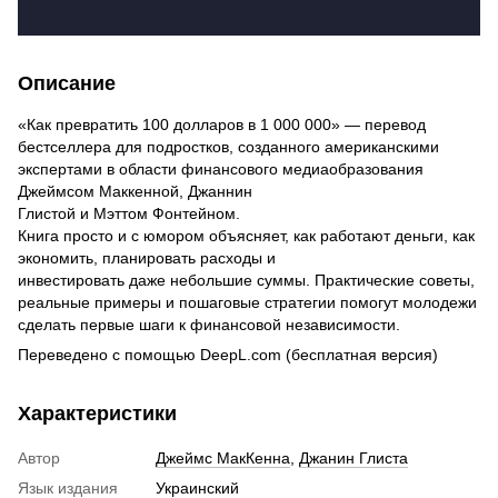
Описание
«Как превратить 100 долларов в 1 000 000» — перевод
бестселлера для подростков, созданного американскими
экспертами в области финансового медиаобразования
Джеймсом Маккенной, Джаннин
Глистой и Мэттом Фонтейном.
Книга просто и с юмором объясняет, как работают деньги, как
экономить, планировать расходы и
инвестировать даже небольшие суммы. Практические советы,
реальные примеры и пошаговые стратегии помогут молодежи
сделать первые шаги к финансовой независимости.
Переведено с помощью DeepL.com (бесплатная версия)
Характеристики
Автор
Джеймс МакКенна
,
Джанин Глиста
Язык издания
Украинский