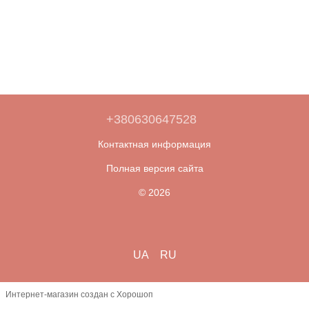
+380630647528
Контактная информация
Полная версия сайта
© 2026
UA
RU
Интернет-магазин создан с Хорошоп