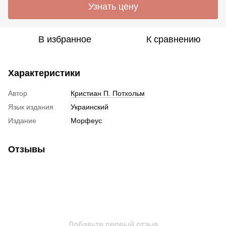
Узнать цену
В избранное
К сравнению
Характеристики
Автор
Кристиан П. Потхольм
Язык издания
Украинский
Издание
Морфеус
Отзывы
Добавьте первый отзыв