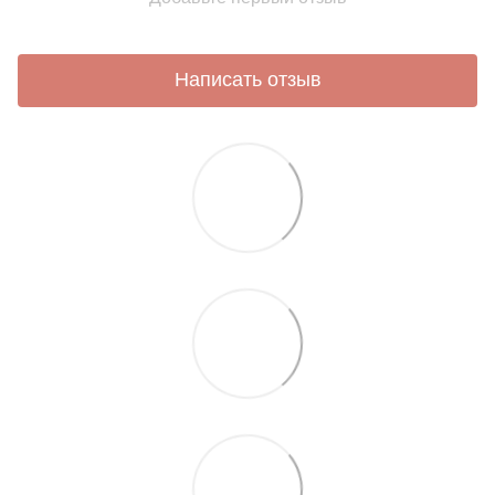
Написать отзыв