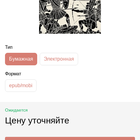
Тип
Бумажная
Электронная
Формат
epub/mobi
Ожидается
Цену уточняйте