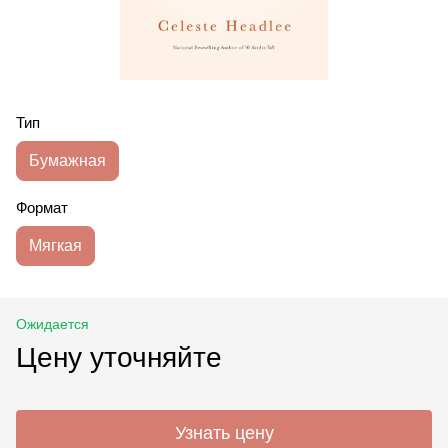
Тип
Бумажная
Формат
Мягкая
Ожидается
Цену уточняйте
Узнать цену