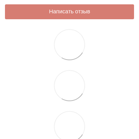
Написать отзыв