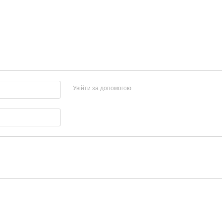
Увійти за допомогою