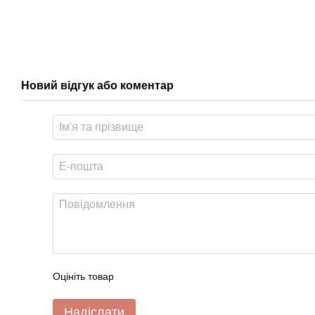
Новий відгук або коментар
Оцініть товар
Надіслати