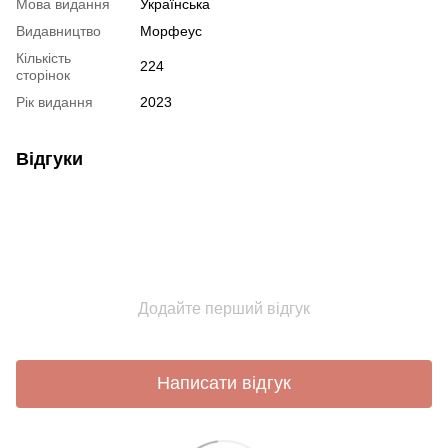
Мова видання
Українська
Видавництво
Морфеус
Кількість
224
сторінок
Рік видання
2023
Відгуки
Додайте перший відгук
Написати відгук